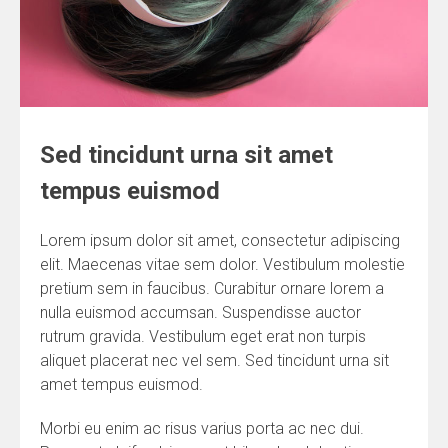
Sed tincidunt urna sit amet
tempus euismod
Lorem ipsum dolor sit amet, consectetur adipiscing
elit. Maecenas vitae sem dolor. Vestibulum molestie
pretium sem in faucibus. Curabitur ornare lorem a
nulla euismod accumsan. Suspendisse auctor
rutrum gravida. Vestibulum eget erat non turpis
aliquet placerat nec vel sem. Sed tincidunt urna sit
amet tempus euismod.
Morbi eu enim ac risus varius porta ac nec dui.