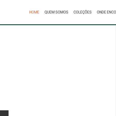
HOME
QUEM SOMOS
COLEÇÕES
ONDE ENC