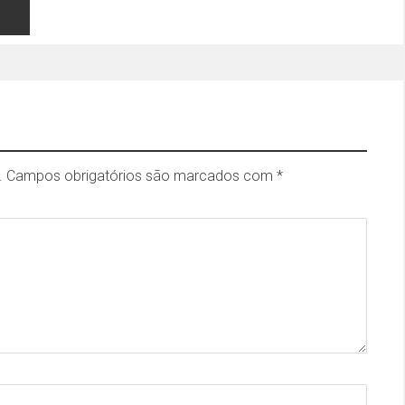
.
Campos obrigatórios são marcados com
*