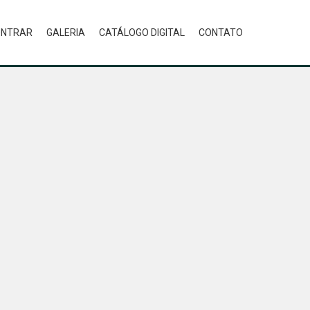
ONTRAR
GALERIA
CATÁLOGO DIGITAL
CONTATO