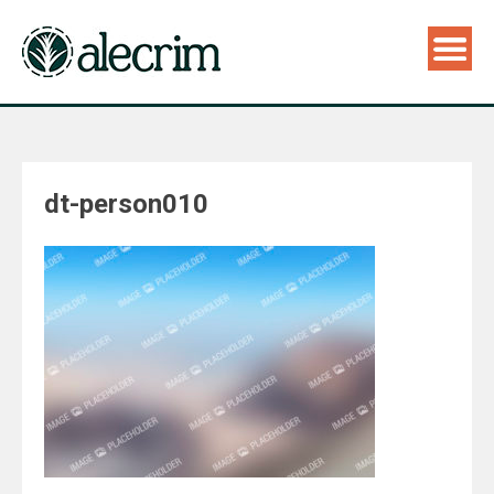
dt-person010