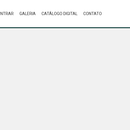
ONTRAR
GALERIA
CATÁLOGO DIGITAL
CONTATO