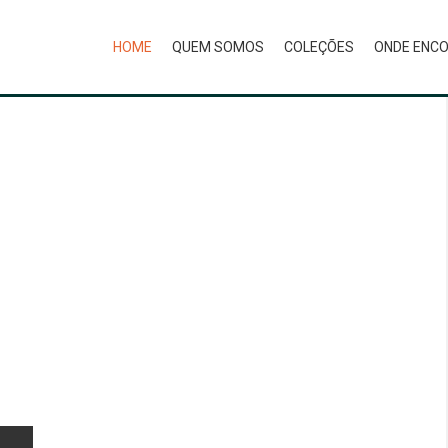
HOME
QUEM SOMOS
COLEÇÕES
ONDE ENC