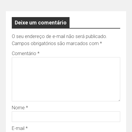
Deixe um comentário
O seu endereço de e-mail não será publicado.
Campos obrigatórios são marcados com
*
Comentário
*
Nome
*
E-mail
*