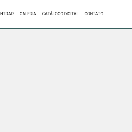
ONTRAR
GALERIA
CATÁLOGO DIGITAL
CONTATO