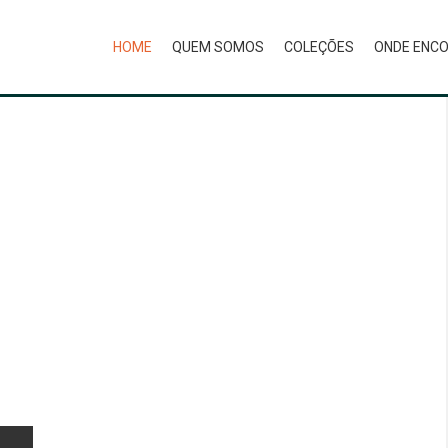
HOME
QUEM SOMOS
COLEÇÕES
ONDE ENC