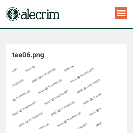
tee06.png